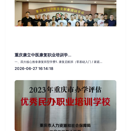
重庆康立中医康复职业培训学...
一、四大核心推拿康复班型学费1. 康复启航班（零基础入门 / 家庭...
2026-06-27 16:14:18