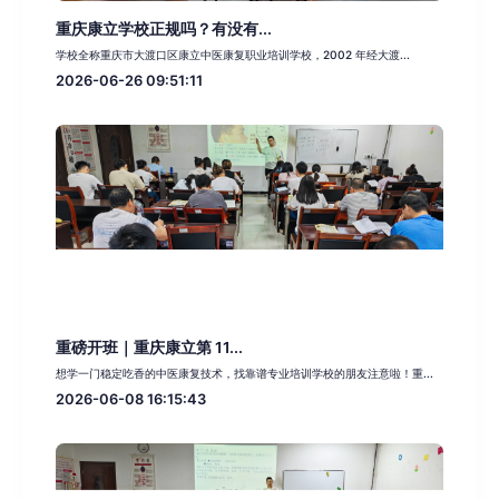
重庆康立学校正规吗？有没有...
学校全称重庆市大渡口区康立中医康复职业培训学校，2002 年经大渡...
2026-06-26 09:51:11
重磅开班｜重庆康立第 11...
想学一门稳定吃香的中医康复技术，找靠谱专业培训学校的朋友注意啦！重...
2026-06-08 16:15:43