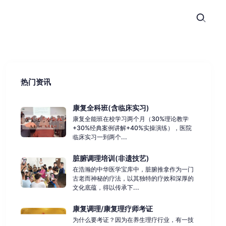
热门资讯
康复全科班(含临床实习)
康复全能班在校学习两个月（30%理论教学
+30%经典案例讲解+40%实操演练），医院
临床实习一到两个...
脏腑调理培训(非遗技艺)
在浩瀚的中华医学宝库中，脏腑推拿作为一门
古老而神秘的疗法，以其独特的疗效和深厚的
文化底蕴，得以传承下...
康复调理/康复理疗师考证
为什么要考证？因为在养生理疗行业，有一技