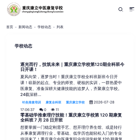
首页
新闻动态
学校动态
列表
学校动态
逐光而行，技筑未来｜重庆康立学校第120期全科班今
日开课！
夏风向荣，逐梦当时！重庆康立学校全科班新班今日开
课！崭新的起点、专业的师资、硬核的实训，一群热爱中
医康复、准备深耕大健康技能的追梦人，齐聚康立学校。
24载深耕...
2026-07-28
针灸推拿培训
康复全科班
重庆康立学校
17:06:37
0
11
零基础学推拿理疗技能！重庆康立学校第 120 期康复
全科班 7 月 28 日开班
想要掌握一门稳定刚需手艺、想开理疗养生馆、或是转行
从事康复调理行业，零基础、低学历也能轻松入门的专业
培训来了！重庆康立中医康复职业培训学校第 120 期康复