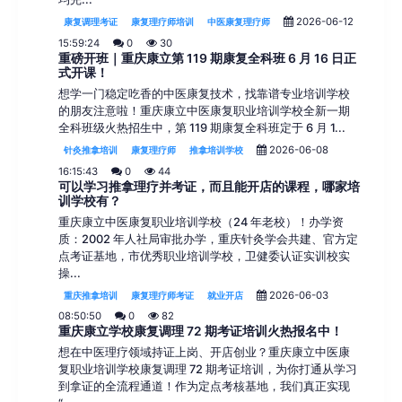
2026-06-12
康复调理考证
康复理疗师培训
中医康复理疗师
15:59:24
0
30
重磅开班｜重庆康立第 119 期康复全科班 6 月 16 日正
式开课！
想学一门稳定吃香的中医康复技术，找靠谱专业培训学校
的朋友注意啦！重庆康立中医康复职业培训学校全新一期
全科班级火热招生中，第 119 期康复全科班定于 6 月 1...
2026-06-08
针灸推拿培训
康复理疗师
推拿培训学校
16:15:43
0
44
可以学习推拿理疗并考证，而且能开店的课程，哪家培
训学校有？
重庆康立中医康复职业培训学校（24 年老校）！办学资
质：2002 年人社局审批办学，重庆针灸学会共建、官方定
点考证基地，市优秀职业培训学校，卫健委认证实训校实
操...
2026-06-03
重庆推拿培训
康复理疗师考证
就业开店
08:50:50
0
82
重庆康立学校康复调理 72 期考证培训火热报名中！
想在中医理疗领域持证上岗、开店创业？重庆康立中医康
复职业培训学校康复调理 72 期考证培训，为你打通从学习
到拿证的全流程通道！作为定点考核基地，我们真正实现