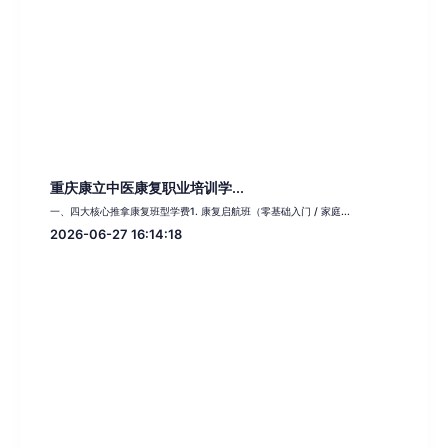
重庆康立中医康复职业培训学...
一、四大核心推拿康复班型学费1. 康复启航班（零基础入门 / 家庭...
2026-06-27 16:14:18