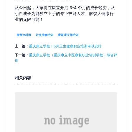
从今日起，大家将在康立开启 3-4 个月的成长蜕变，从
小白成长为能独立上手的专业技能人才，解锁大健康行
业的无限可能！
康复全科班
针灸推拿培训
康复理疗师培训
上一篇：
重庆康立学校｜5月卫生健康职业培训考试安排
下一篇：
重庆康立学校（重庆康立中医康复职业培训学校）综合评
价
相关内容