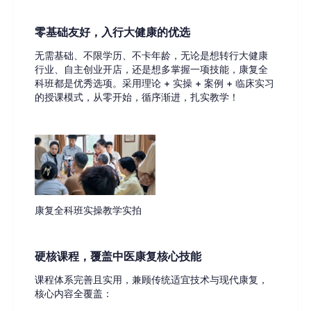
零基础友好，入行大健康的优选
无需基础、不限学历、不卡年龄，无论是想转行大健康
行业、自主创业开店，还是想多掌握一项技能，康复全
科班都是优秀选项。采用理论 + 实操 + 案例 + 临床实习
的授课模式，从零开始，循序渐进，扎实教学！
康复全科班实操教学实拍
硬核课程，覆盖中医康复核心技能
课程体系完善且实用，兼顾传统适宜技术与现代康复，
核心内容全覆盖：