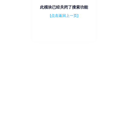
此模块已经关闭了搜索功能
[点击返回上一页]